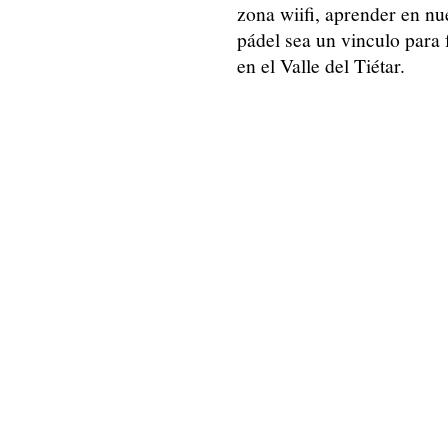
zona wiifi, aprender en n
pádel sea un vinculo para 
en el Valle del Tiétar.