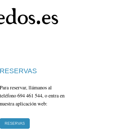
RESERVAS
Para reservar, llámanos al
teléfono 694 461 544, o entra en
nuestra aplicación web:
RESERVAS