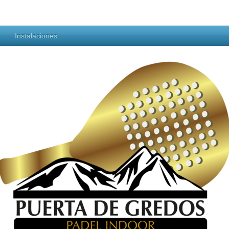
Instalaciones