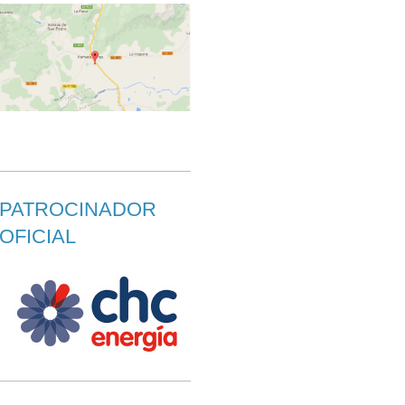
PATROCINADOR
OFICIAL