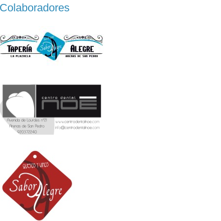
Colaboradores