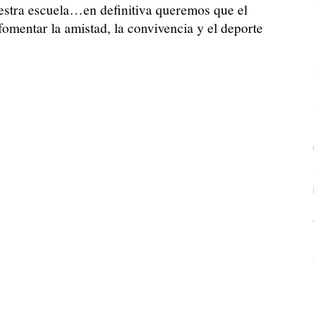
uestra escuela…en definitiva queremos que el
fomentar la amistad, la convivencia y el deporte