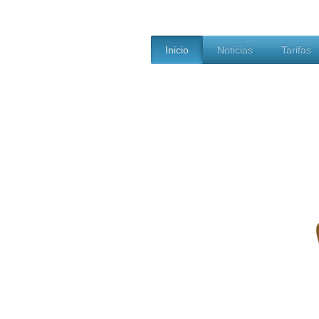
Inicio
Noticias
Tarifas